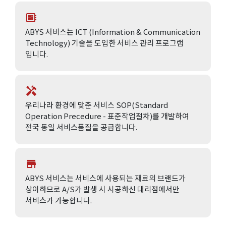
developer_board
ABYS 서비스는 ICT (Information & Communication
Technology) 기술을 도입한 서비스 관리 프로그램
입니다.
handyman
우리나라 환경에 맞춘 서비스 SOP(Standard
Operation Precedure - 표준작업절차)를 개발하여
전국 동일 서비스품질을 공급합니다.
store
ABYS 서비스는 서비스에 사용되는 재료의 브랜드가
상이하므로 A/S가 발생 시 시공하신 대리점에서만
서비스가 가능합니다.